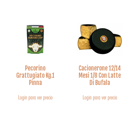
Pecorino
Cacionerone 12/14
Grattugiato Kg.1
Mesi 1/8 Con Latte
Pinna
Di Bufala
Login para ver precio
Login para ver precio