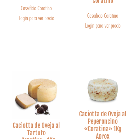
Coratino
Caseificio Coratino
Caseificio Coratino
Login para ver precio
Login para ver precio
Caciotta de Oveja al
Peperoncino
Caciotta de Oveja al
«Coratina» 1Kg
Tartufo
Aprox