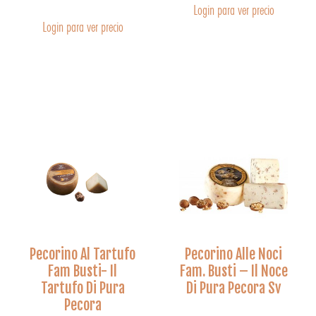
Login para ver precio
Login para ver precio
Pecorino Al Tartufo
Pecorino Alle Noci
Fam Busti- Il
Fam. Busti – Il Noce
Tartufo Di Pura
Di Pura Pecora Sv
Pecora