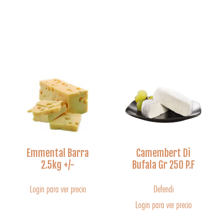
Emmental Barra
Camembert Di
2.5kg +/-
Bufala Gr 250 P.F
Login para ver precio
Defendi
Login para ver precio