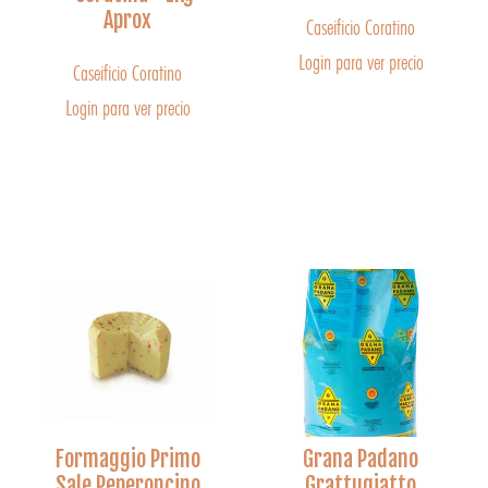
Aprox
Caseificio Coratino
Login para ver precio
Caseificio Coratino
Login para ver precio
Formaggio Primo
Grana Padano
Sale Peperoncino
Grattugiatto