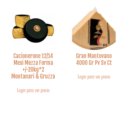
Cacionerone 12/14
Gran Mantovano
Mesi Mezza Forma
4000 Gr Pv Sv Ct
+/-20kg*2
Montanari & Gruzza
Login para ver precio
Login para ver precio