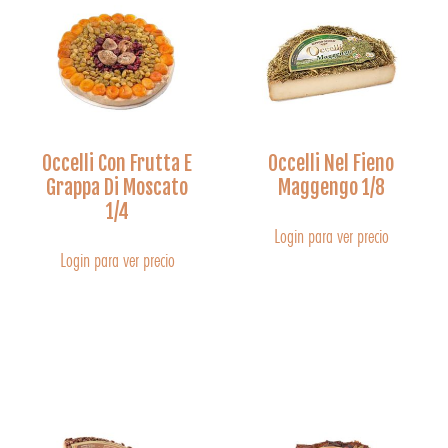
Occelli Con Frutta E
Occelli Nel Fieno
Grappa Di Moscato
Maggengo 1/8
1/4
Login para ver precio
Login para ver precio