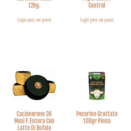
12kg.
Central
Login para ver precio
Login para ver precio
Cacionerone 36
Pecorino Grattato
Mesi F. Entera Con
100gr Pinna
Latte Di Bufala