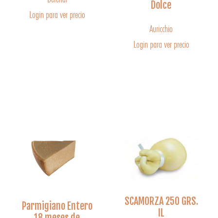
Dolce
Login para ver precio
Auricchio
Login para ver precio
SCAMORZA 250 GRS.
Parmigiano Entero
IL
18 meses de