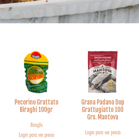
Pecorino Grattato
Grana Padano Dop
Biraghi 100gr
Grattugiatto 100
Grs. Mantova
Biraghi
Login para ver precio
Login para ver precio