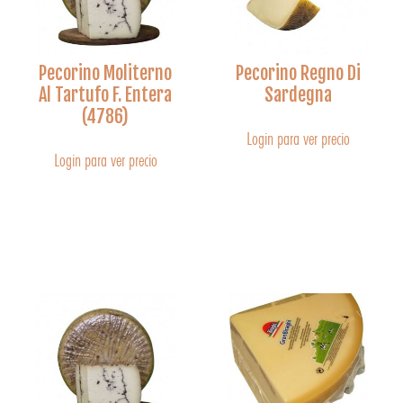
Pecorino Moliterno
Pecorino Regno Di
Al Tartufo F. Entera
Sardegna
(4786)
Login para ver precio
Login para ver precio