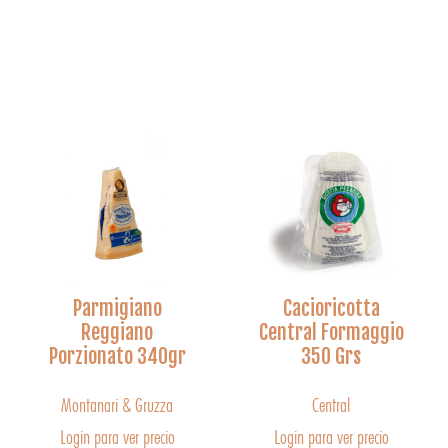
Parmigiano
Cacioricotta
Reggiano
Central Formaggio
Porzionato 340gr
350 Grs
Montanari & Gruzza
Central
Login para ver precio
Login para ver precio