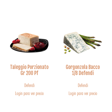
Taleggio Porzionato
Gorgonzola Bacco
Gr 200 Pf
1/8 Defendi
Defendi
Defendi
Login para ver precio
Login para ver precio