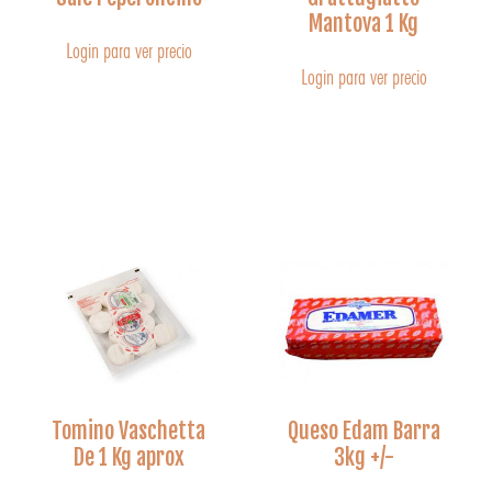
Mantova 1 Kg
Login para ver precio
Login para ver precio
Tomino Vaschetta
Queso Edam Barra
De 1 Kg aprox
3kg +/-