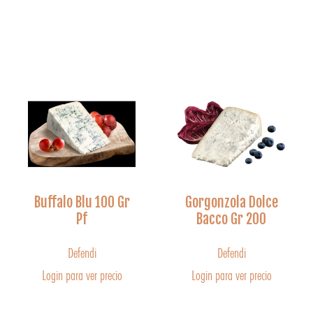
Buffalo Blu 100 Gr
Gorgonzola Dolce
Pf
Bacco Gr 200
Defendi
Defendi
Login para ver precio
Login para ver precio