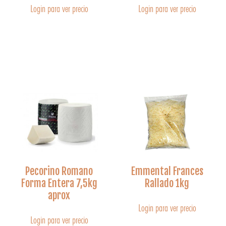
Login para ver precio
Login para ver precio
Pecorino Romano
Emmental Frances
Forma Entera 7,5kg
Rallado 1kg
aprox
Login para ver precio
Login para ver precio