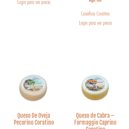
Login para ver precio
Caseificio Coratino
Login para ver precio
Queso De Oveja
Queso de Cabra –
Pecorino Coratino
Formaggio Caprino