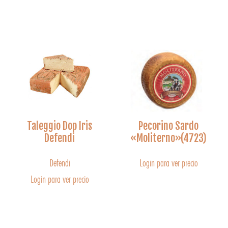
Taleggio Dop Iris
Pecorino Sardo
Defendi
«Moliterno»(4723)
Defendi
Login para ver precio
Login para ver precio