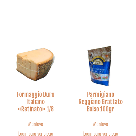
Formaggio Duro
Parmigiano
Italiano
Reggiano Grattato
«Retinato» 1/8
Bolso 100gr
Mantova
Mantova
Login para ver precio
Login para ver precio