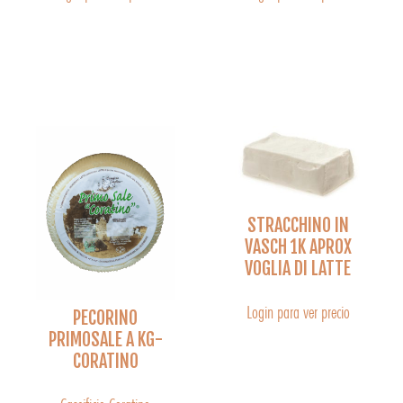
STRACCHINO IN
VASCH 1K APROX
VOGLIA DI LATTE
Login para ver precio
PECORINO
PRIMOSALE A KG-
CORATINO