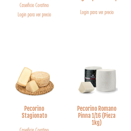
Caseificio Coratino
Login para ver precio
Login para ver precio
Pecorino
Pecorino Romano
Stagionato
Pinna 1/16 (Pieza
1kg)
Caseificio Coratino