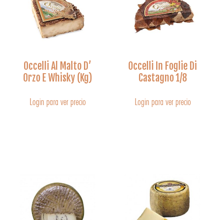
Occelli Al Malto D’
Occelli In Foglie Di
Orzo E Whisky (Kg)
Castagno 1/8
Login para ver precio
Login para ver precio