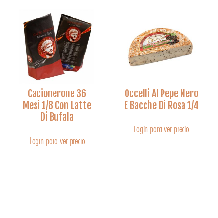
Cacionerone 36
Occelli Al Pepe Nero
Mesi 1/8 Con Latte
E Bacche Di Rosa 1/4
Di Bufala
Login para ver precio
Login para ver precio