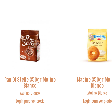
Pan Di Stelle 350gr Mulino
Macine 350gr Mul
Bianco
Bianco
Mulino Bianco
Mulino Bianco
Login para ver precio
Login para ver precio