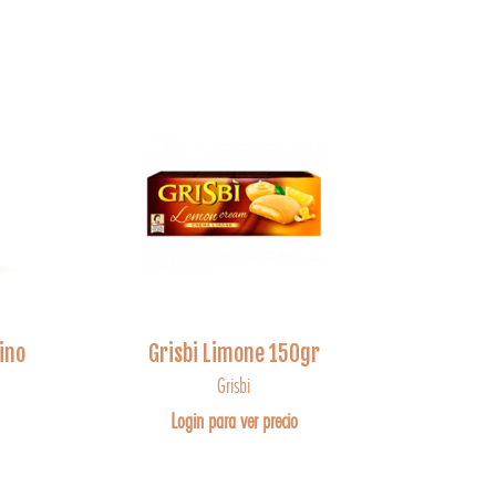
ino
Grisbi Limone 150gr
Grisbi
Login para ver precio