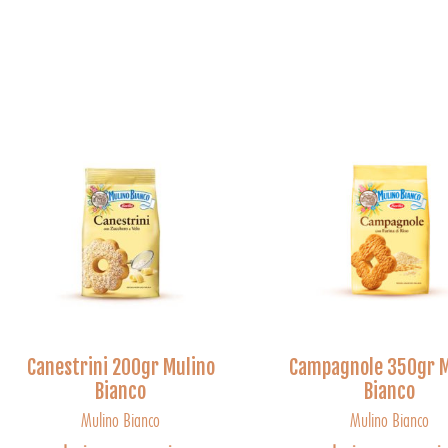
Canestrini 200gr Mulino
Campagnole 350gr M
Bianco
Bianco
Mulino Bianco
Mulino Bianco