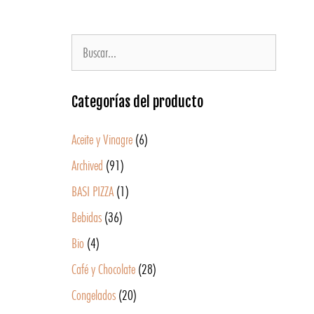
Categorías del producto
Aceite y Vinagre
(6)
Archived
(91)
BASI PIZZA
(1)
Bebidas
(36)
Bio
(4)
Café y Chocolate
(28)
Congelados
(20)