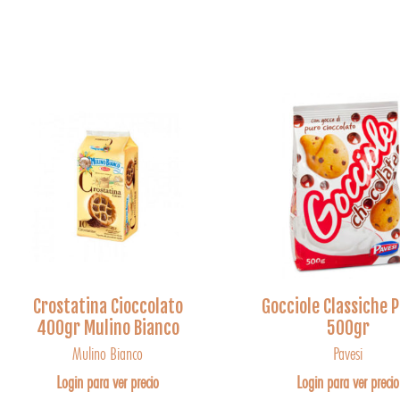
Crostatina Cioccolato
Gocciole Classiche P
400gr Mulino Bianco
500gr
Mulino Bianco
Pavesi
Login para ver precio
Login para ver precio