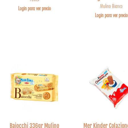
Mulino Bianco
Login para ver precio
Login para ver precio
Baiocchi 336gr Mulino
Mer Kinder Colazion