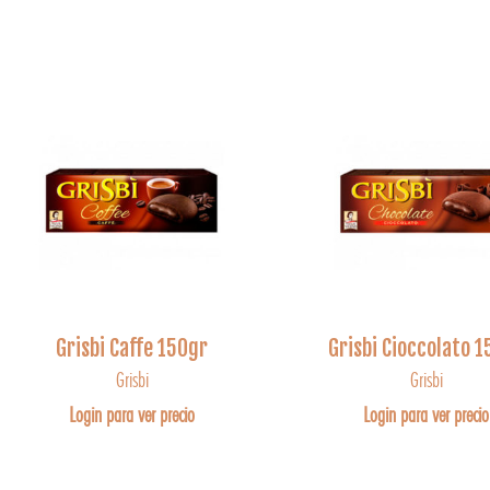
Grisbi Caffe 150gr
Grisbi Cioccolato 
Grisbi
Grisbi
Login para ver precio
Login para ver precio