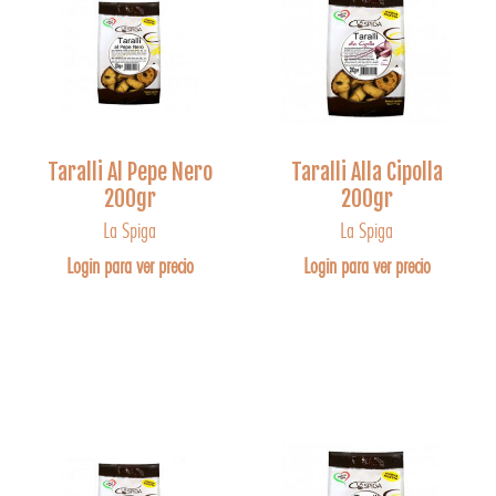
Taralli Al Pepe Nero
Taralli Alla Cipolla
200gr
200gr
La Spiga
La Spiga
Login para ver precio
Login para ver precio