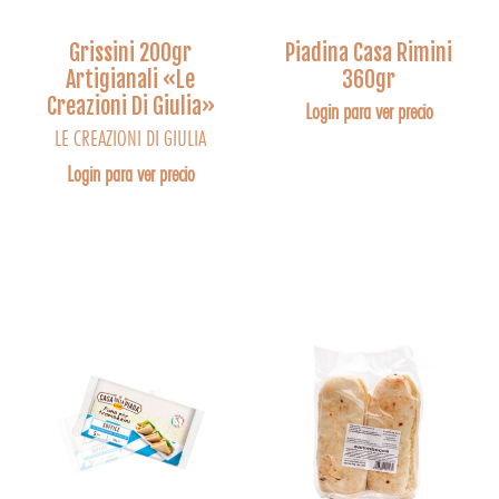
Grissini 200gr
Piadina Casa Rimini
Artigianali «Le
360gr
Creazioni Di Giulia»
Login para ver precio
LE CREAZIONI DI GIULIA
Login para ver precio