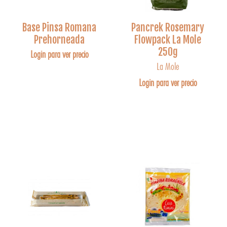
Base Pinsa Romana
Pancrek Rosemary
Prehorneada
Flowpack La Mole
250g
Login para ver precio
La Mole
Login para ver precio