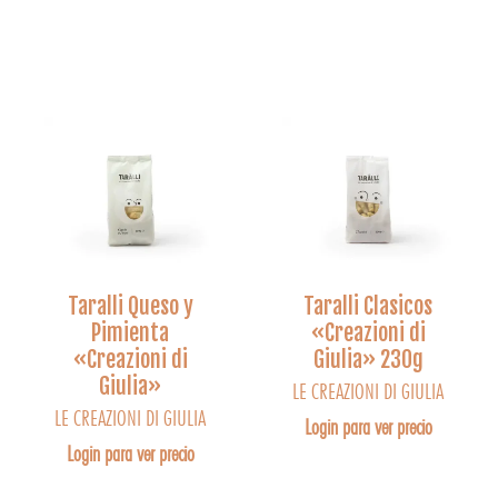
Taralli Queso y
Taralli Clasicos
Pimienta
«Creazioni di
«Creazioni di
Giulia» 230g
Giulia»
LE CREAZIONI DI GIULIA
LE CREAZIONI DI GIULIA
Login para ver precio
Login para ver precio