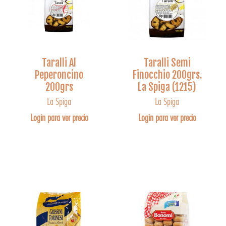
Taralli Al
Taralli Semi
Peperoncino
Finocchio 200grs.
200grs
La Spiga (1215)
La Spiga
La Spiga
Login para ver precio
Login para ver precio