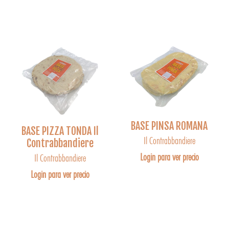
BASE PINSA ROMANA
BASE PIZZA TONDA Il
Il Contrabbandiere
Contrabbandiere
Login para ver precio
Il Contrabbandiere
Login para ver precio