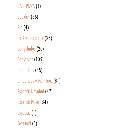
BASI PIZZA
(1)
Bebidas
(36)
Bio
(4)
Café y Chocolate
(28)
Congelados
(20)
Conservas
(105)
Embutidos
(45)
Embutidos y Fiambres
(81)
Especial Navidad
(47)
Especial Pizza
(34)
Especias
(1)
Featured
(8)