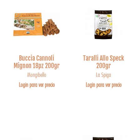
Buccia Cannoli
Taralli Allo Speck
Mignon 18pz 200gr
200gr
Mongibello
La Spiga
Login para ver precio
Login para ver precio