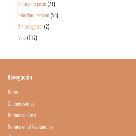
Salsa para pasta
(71)
Selección Premium
(55)
Sin categorizar
(2)
Vino
(112)
Navegación
Home
Quiénes somos
Hermes en Casa
Hermes en el Restaurante