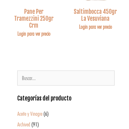
Pane Per
Saltimbocca 450gr
Tramezzini 250gr
La Vesuviana
Crm
Login para ver precio
Login para ver precio
Categorías del producto
Aceite y Vinagre
(6)
Archived
(91)