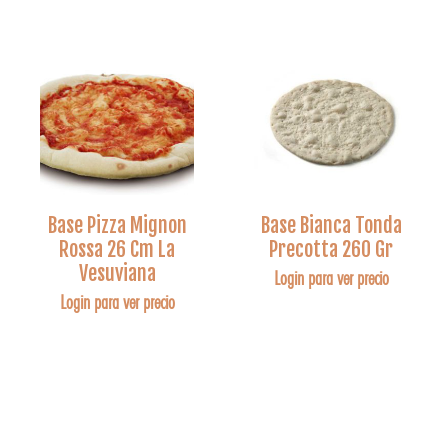
Base Pizza Mignon
Base Bianca Tonda
Rossa 26 Cm La
Precotta 260 Gr
Vesuviana
Login para ver precio
Login para ver precio