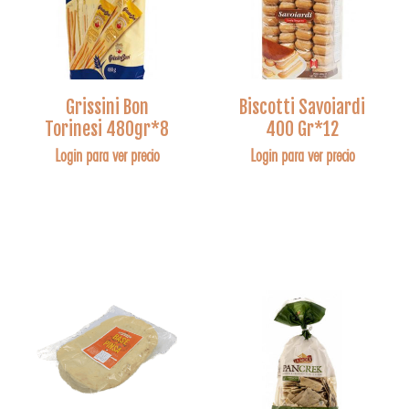
Grissini Bon
Biscotti Savoiardi
Torinesi 480gr*8
400 Gr*12
Login para ver precio
Login para ver precio