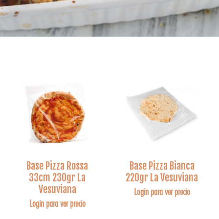
Base Pizza Rossa
Base Pizza Bianca
33cm 230gr La
220gr La Vesuviana
Vesuviana
Login para ver precio
Login para ver precio