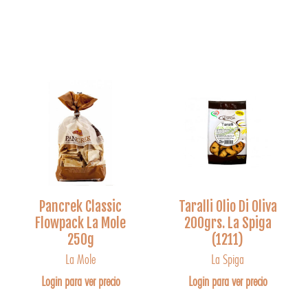
Pancrek Classic
Taralli Olio Di Oliva
Flowpack La Mole
200grs. La Spiga
250g
(1211)
La Mole
La Spiga
Login para ver precio
Login para ver precio