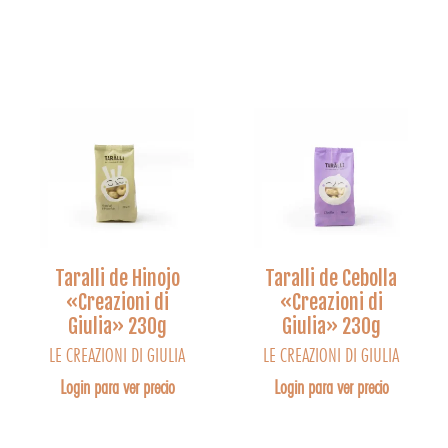
Taralli de Hinojo
Taralli de Cebolla
«Creazioni di
«Creazioni di
Giulia» 230g
Giulia» 230g
LE CREAZIONI DI GIULIA
LE CREAZIONI DI GIULIA
Login para ver precio
Login para ver precio