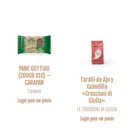
PANE GUTTIAU
(200GR X10) –
Taralli de Ajo y
CARAPAN
Guindilla
Carapan
«Creazioni di
Login para ver precio
Giulia»
LE CREAZIONI DI GIULIA
Login para ver precio