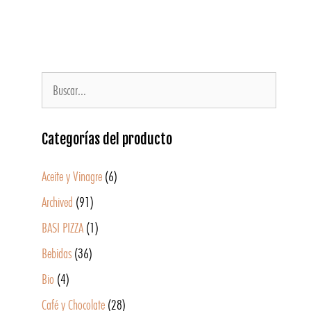
Categorías del producto
Aceite y Vinagre
(6)
Archived
(91)
BASI PIZZA
(1)
Bebidas
(36)
Bio
(4)
Café y Chocolate
(28)