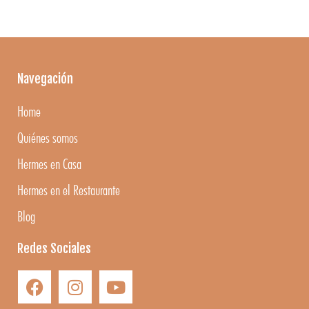
Navegación
Home
Quiénes somos
Hermes en Casa
Hermes en el Restaurante
Blog
Redes Sociales