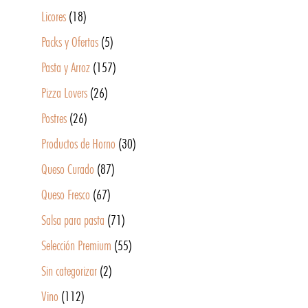
Licores
(18)
Packs y Ofertas
(5)
Pasta y Arroz
(157)
Pizza Lovers
(26)
Postres
(26)
Productos de Horno
(30)
Queso Curado
(87)
Queso Fresco
(67)
Salsa para pasta
(71)
Selección Premium
(55)
Sin categorizar
(2)
Vino
(112)