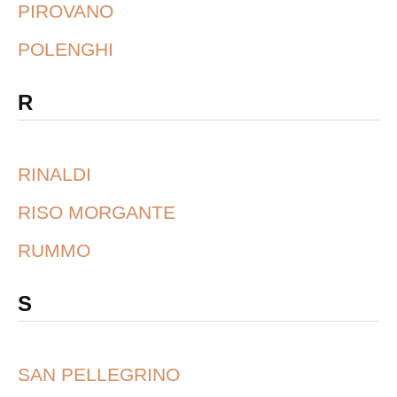
PIROVANO
POLENGHI
R
RINALDI
RISO MORGANTE
RUMMO
S
SAN PELLEGRINO