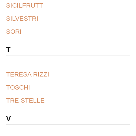
SICILFRUTTI
SILVESTRI
SORI
T
TERESA RIZZI
TOSCHI
TRE STELLE
V