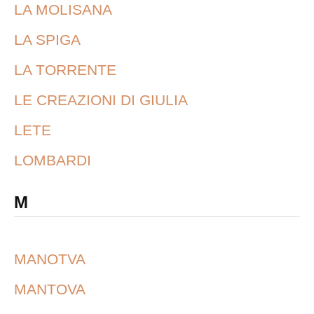
LA MOLISANA
LA SPIGA
LA TORRENTE
LE CREAZIONI DI GIULIA
LETE
LOMBARDI
M
MANOTVA
MANTOVA