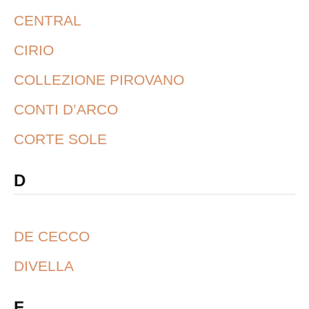
CENTRAL
CIRIO
COLLEZIONE PIROVANO
CONTI D’ARCO
CORTE SOLE
D
DE CECCO
DIVELLA
F