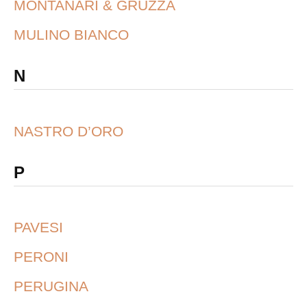
MONTANARI & GRUZZA
MULINO BIANCO
N
NASTRO D’ORO
P
PAVESI
PERONI
PERUGINA