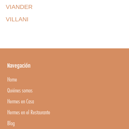
VIANDER
VILLANI
Navegación
Home
Quiénes somos
Hermes en Casa
Hermes en el Restaurante
Blog