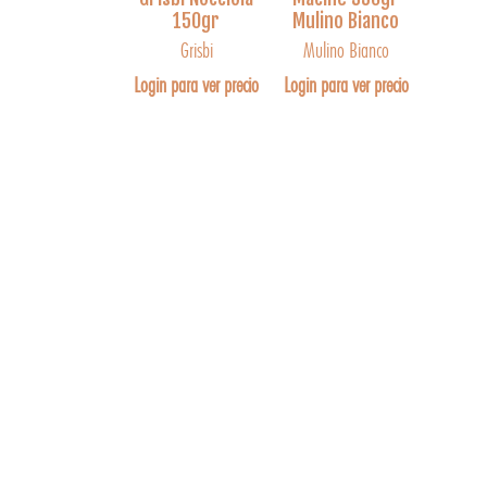
150gr
Mulino Bianco
Grisbi
Mulino Bianco
Login para ver precio
Login para ver precio