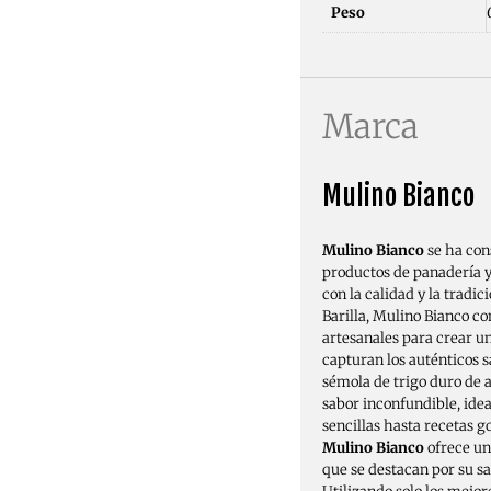
Peso
Marca
Mulino Bianco
Mulino Bianco
se ha con
productos de panadería y
con la calidad y la tradi
Barilla, Mulino Bianco c
artesanales para crear 
capturan los auténticos s
sémola de trigo duro de a
sabor inconfundible, idea
sencillas hasta recetas 
Mulino Bianco
ofrece un
que se destacan por su sa