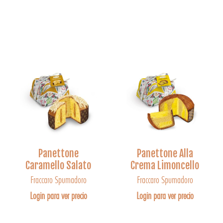
Panettone
Panettone Alla
Caramello Salato
Crema Limoncello
Fraccaro Spumadoro
Fraccaro Spumadoro
Login para ver precio
Login para ver precio