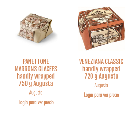
PANETTONE
VENEZIANA CLASSIC
MARRONS GLACEES
handly wrapped
handly wrapped
720 g Augusta
750 g Augusta
Augusta
Augusta
Login para ver precio
Login para ver precio