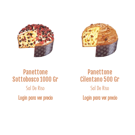
Panettone
Panettone
Sottobosco 1000 Gr
Cilentano 500 Gr
Sal De Riso
Sal De Riso
Login para ver precio
Login para ver precio