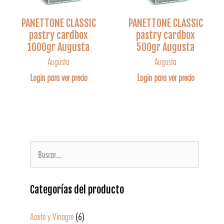
PANETTONE CLASSIC
PANETTONE CLASSIC
pastry cardbox
pastry cardbox
1000gr Augusta
500gr Augusta
Augusta
Augusta
Login para ver precio
Login para ver precio
Categorías del producto
Aceite y Vinagre
(6)