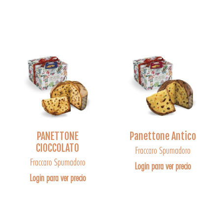
PANETTONE
Panettone Antico
CIOCCOLATO
Fraccaro Spumadoro
Fraccaro Spumadoro
Login para ver precio
Login para ver precio