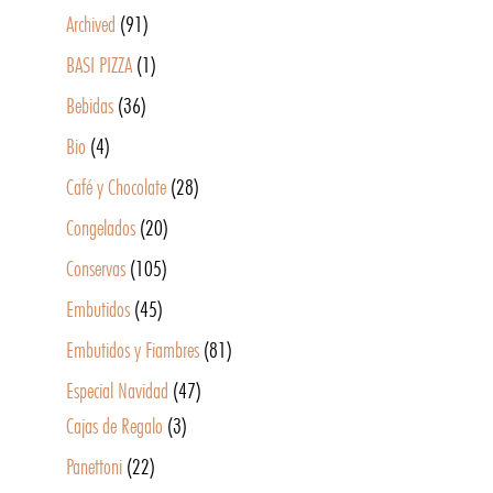
Archived
(91)
BASI PIZZA
(1)
Bebidas
(36)
Bio
(4)
Café y Chocolate
(28)
Congelados
(20)
Conservas
(105)
Embutidos
(45)
Embutidos y Fiambres
(81)
Especial Navidad
(47)
Cajas de Regalo
(3)
Panettoni
(22)