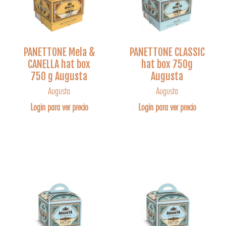
PANETTONE Mela &
PANETTONE CLASSIC
CANELLA hat box
hat box 750g
750 g Augusta
Augusta
Augusta
Augusta
Login para ver precio
Login para ver precio