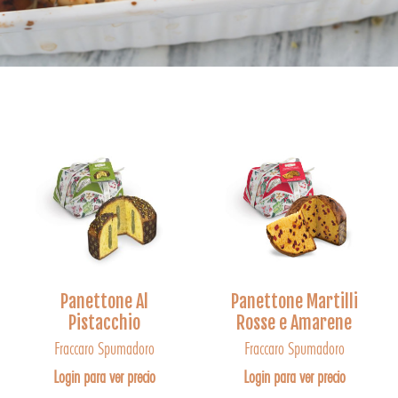
Panettone Al
Panettone Martilli
Pistacchio
Rosse e Amarene
Fraccaro Spumadoro
Fraccaro Spumadoro
Login para ver precio
Login para ver precio