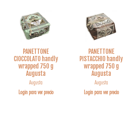
PANETTONE
PANETTONE
CIOCCOLATO handly
PISTACCHIO handly
wrapped 750 g
wrapped 750 g
Augusta
Augusta
Augusta
Augusta
Login para ver precio
Login para ver precio