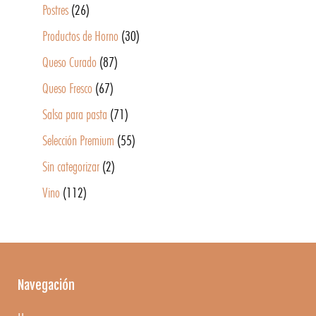
Postres
(26)
Productos de Horno
(30)
Queso Curado
(87)
Queso Fresco
(67)
Salsa para pasta
(71)
Selección Premium
(55)
Sin categorizar
(2)
Vino
(112)
Navegación