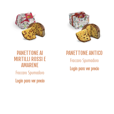
PANETTONE AI
PANETTONE ANTICO
MIRTILLI ROSSI E
Fraccaro Spumadoro
AMARENE
Login para ver precio
Fraccaro Spumadoro
Login para ver precio