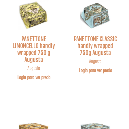
PANETTONE
PANETTONE CLASSIC
LIMONCELLO handly
handly wrapped
wrapped 750 g
750g Augusta
Augusta
Augusta
Augusta
Login para ver precio
Login para ver precio