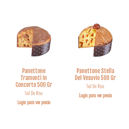
Panettone
Panettone Stella
Tramonti In
Del Vesuvio 500 Gr
Concerto 500 Gr
Sal De Riso
Sal De Riso
Login para ver precio
Login para ver precio