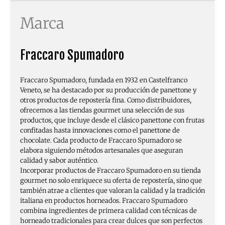
Marca
Fraccaro Spumadoro
Fraccaro Spumadoro, fundada en 1932 en Castelfranco
Veneto, se ha destacado por su producción de panettone y
otros productos de repostería fina. Como distribuidores,
ofrecemos a las tiendas gourmet una selección de sus
productos, que incluye desde el clásico panettone con frutas
confitadas hasta innovaciones como el panettone de
chocolate. Cada producto de Fraccaro Spumadoro se
elabora siguiendo métodos artesanales que aseguran
calidad y sabor auténtico.
Incorporar productos de Fraccaro Spumadoro en su tienda
gourmet no solo enriquece su oferta de repostería, sino que
también atrae a clientes que valoran la calidad y la tradición
italiana en productos horneados. Fraccaro Spumadoro
combina ingredientes de primera calidad con técnicas de
horneado tradicionales para crear dulces que son perfectos