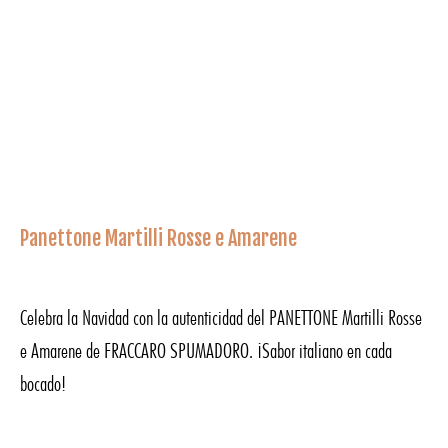
Panettone Martilli Rosse e Amarene
Celebra la Navidad con la autenticidad del PANETTONE Martilli Rosse
e Amarene de FRACCARO SPUMADORO. ¡Sabor italiano en cada
bocado!