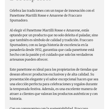
Celebra las tradiciones con un toque de innovación con el
Panettone Martilli Rosse e Amarene de Fraccaro
Spumadoro.
Al elegir el Panettone Martilli Rosse e Amarene, estás
optando por un producto que no solo deleita el paladar, sino
que también es símbolo de calidad y tradición. Fraccaro
Spumadoro, con su larga historia de excelencia en la
panadería desde 1932, garantiza que cada panettone está
hecho con la pasión y el cuidado que solo los verdaderos
artesanos pueden ofrecer.
Este panettone es ideal para los propietarios de tiendas que
desean ofrecer productos exclusivos y de alta calidad. Su
presentación elegante y el sabor excepcional hacen que sea
una elección perfecta para celebraciones y regalos durante
la temporada festiva. Además, es una excelente manera de
atraer a clientes que valoran los productos auténticos y con
historia.
Con un compromiso con la sustentabilidad, Fraccaro