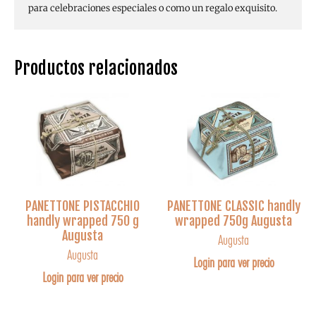
para celebraciones especiales o como un regalo exquisito.
Productos relacionados
PANETTONE PISTACCHIO
PANETTONE CLASSIC handly
handly wrapped 750 g
wrapped 750g Augusta
Augusta
Augusta
Augusta
Login para ver precio
Login para ver precio