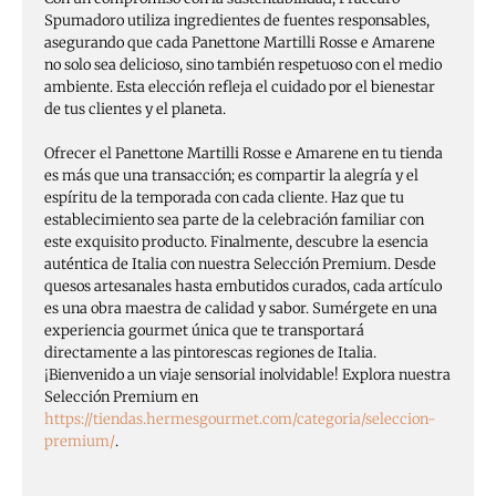
Spumadoro utiliza ingredientes de fuentes responsables,
asegurando que cada Panettone Martilli Rosse e Amarene
no solo sea delicioso, sino también respetuoso con el medio
ambiente. Esta elección refleja el cuidado por el bienestar
de tus clientes y el planeta.
Ofrecer el Panettone Martilli Rosse e Amarene en tu tienda
es más que una transacción; es compartir la alegría y el
espíritu de la temporada con cada cliente. Haz que tu
establecimiento sea parte de la celebración familiar con
este exquisito producto. Finalmente, descubre la esencia
auténtica de Italia con nuestra Selección Premium. Desde
quesos artesanales hasta embutidos curados, cada artículo
es una obra maestra de calidad y sabor. Sumérgete en una
experiencia gourmet única que te transportará
directamente a las pintorescas regiones de Italia.
¡Bienvenido a un viaje sensorial inolvidable! Explora nuestra
Selección Premium en
https://tiendas.hermesgourmet.com/categoria/seleccion-
premium/
.