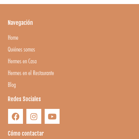
Navegación
Home
Quiénes somos
Hermes en Casa
Hermes en el Restaurante
Blog
Redes Sociales
Cómo contactar