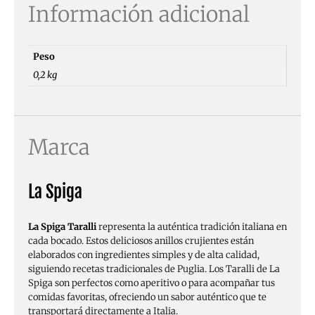
Información adicional
Peso
0,2 kg
Marca
La Spiga
La Spiga Taralli
representa la auténtica tradición italiana en
cada bocado. Estos deliciosos anillos crujientes están
elaborados con ingredientes simples y de alta calidad,
siguiendo recetas tradicionales de Puglia. Los Taralli de La
Spiga son perfectos como aperitivo o para acompañar tus
comidas favoritas, ofreciendo un sabor auténtico que te
transportará directamente a Italia.