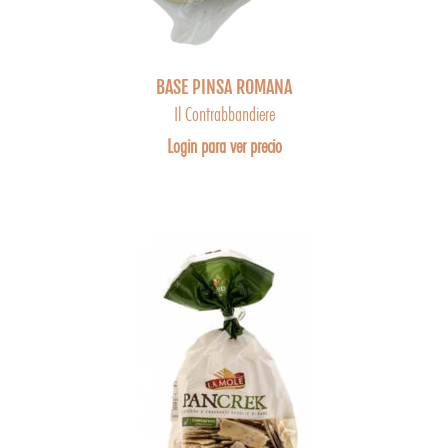
BASE PINSA ROMANA
Il Contrabbandiere
Login para ver precio