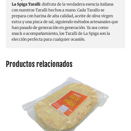
La Spiga Taralli
: disfruta de la verdadera esencia italiana
con nuestros Taralli hechos a mano. Cada Tarallo se
prepara con harina de alta calidad, aceite de oliva virgen
extra y una pizca de sal, siguiendo métodos artesanales que
han pasado de generación en generación. Ya sea como
snack o acompañamiento, los Taralli de La Spiga son la
elección perfecta para cualquier ocasión.
Productos relacionados