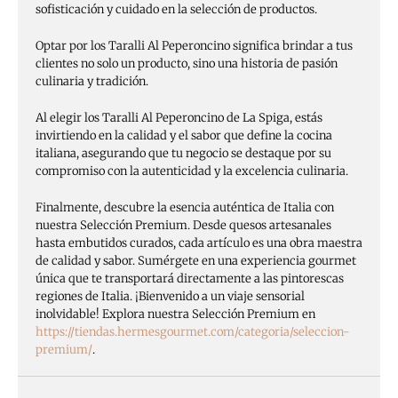
sofisticación y cuidado en la selección de productos.
Optar por los Taralli Al Peperoncino significa brindar a tus
clientes no solo un producto, sino una historia de pasión
culinaria y tradición.
Al elegir los Taralli Al Peperoncino de La Spiga, estás
invirtiendo en la calidad y el sabor que define la cocina
italiana, asegurando que tu negocio se destaque por su
compromiso con la autenticidad y la excelencia culinaria.
Finalmente, descubre la esencia auténtica de Italia con
nuestra Selección Premium. Desde quesos artesanales
hasta embutidos curados, cada artículo es una obra maestra
de calidad y sabor. Sumérgete en una experiencia gourmet
única que te transportará directamente a las pintorescas
regiones de Italia. ¡Bienvenido a un viaje sensorial
inolvidable! Explora nuestra Selección Premium en
https://tiendas.hermesgourmet.com/categoria/seleccion-
premium/
.