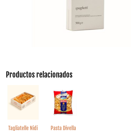
Productos relacionados
Tagliatelle Nidi
Pasta Divella