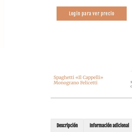
Login para ver precio
Spaghetti «il Cappelli»
Monograno Felicetti
C
Descripción
Información adicional