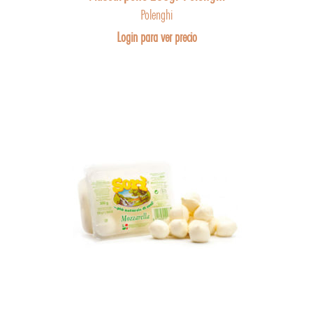
Polenghi
Login para ver precio