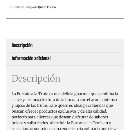
SKU
100045
Categoría
Queso Fresco
Descripción
Información adicional
Descripción
La Burrata a la Trufa es una delicia gourmet que combina la
suave y cremosa textura de la burrata con el aroma intenso
y lujoso de las trufas. Este queso es ideal para tiendas que
buscan ofrecer productos exclusivos y de alta calidad,
perfecto para clientes que desean disfrutar de sabores
únicos y sofisticados. Al incluir la Burrata a la Trufa en tu
selección, proporcionas una experiencia culinaria que eleva