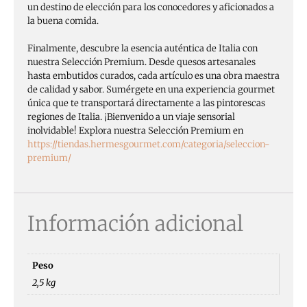
un destino de elección para los conocedores y aficionados a
la buena comida.
Finalmente, descubre la esencia auténtica de Italia con
nuestra Selección Premium. Desde quesos artesanales
hasta embutidos curados, cada artículo es una obra maestra
de calidad y sabor. Sumérgete en una experiencia gourmet
única que te transportará directamente a las pintorescas
regiones de Italia. ¡Bienvenido a un viaje sensorial
inolvidable! Explora nuestra Selección Premium en
https://tiendas.hermesgourmet.com/categoria/seleccion-
premium/
Información adicional
Peso
2,5 kg