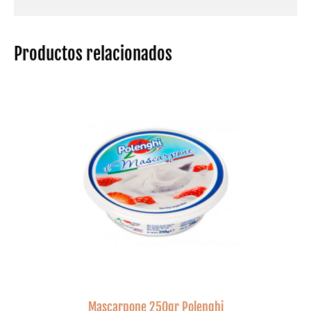
Productos relacionados
Mascarpone 250gr Polenghi