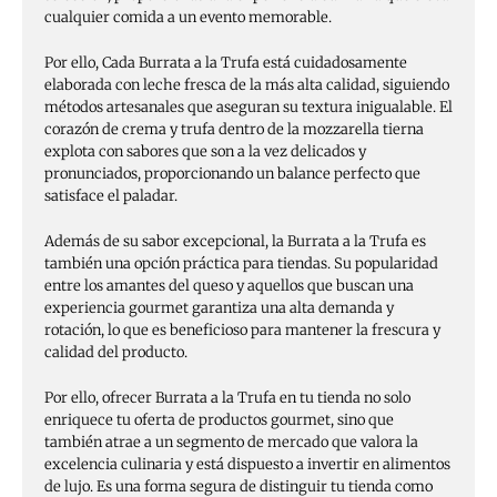
cualquier comida a un evento memorable.
Por ello, Cada Burrata a la Trufa está cuidadosamente
elaborada con leche fresca de la más alta calidad, siguiendo
métodos artesanales que aseguran su textura inigualable. El
corazón de crema y trufa dentro de la mozzarella tierna
explota con sabores que son a la vez delicados y
pronunciados, proporcionando un balance perfecto que
satisface el paladar.
Además de su sabor excepcional, la Burrata a la Trufa es
también una opción práctica para tiendas. Su popularidad
entre los amantes del queso y aquellos que buscan una
experiencia gourmet garantiza una alta demanda y
rotación, lo que es beneficioso para mantener la frescura y
calidad del producto.
Por ello, ofrecer Burrata a la Trufa en tu tienda no solo
enriquece tu oferta de productos gourmet, sino que
también atrae a un segmento de mercado que valora la
excelencia culinaria y está dispuesto a invertir en alimentos
de lujo. Es una forma segura de distinguir tu tienda como