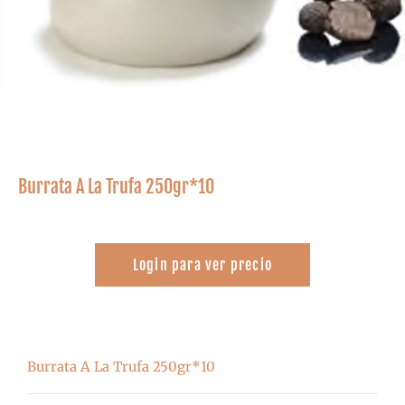
Burrata A La Trufa 250gr*10
Login para ver precio
Burrata A La Trufa 250gr*10