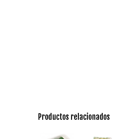
Productos relacionados