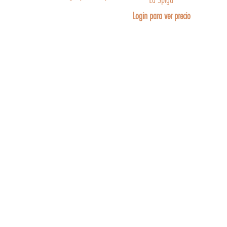
Login para ver precio