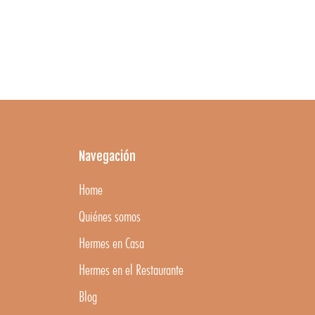
Navegación
Home
Quiénes somos
Hermes en Casa
Hermes en el Restaurante
Blog