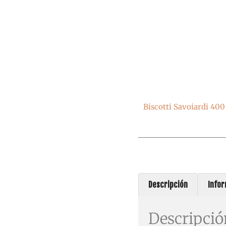
Biscotti Savoiardi 40
Descripción
Infor
Descripció