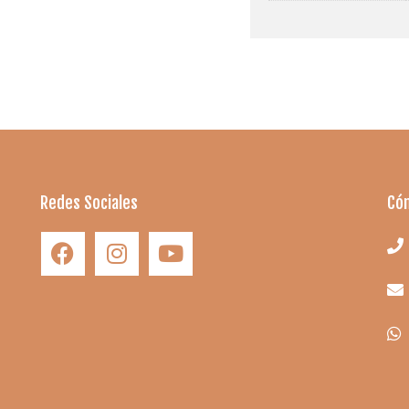
Redes Sociales
Có