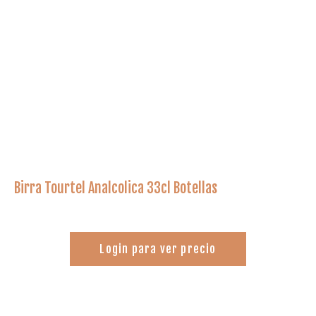
Birra Tourtel Analcolica 33cl Botellas
Login para ver precio