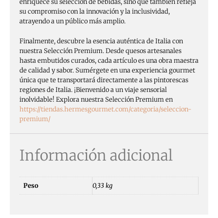
enriquece su selección de bebidas, sino que también refleja
su compromiso con la innovación y la inclusividad,
atrayendo a un público más amplio.
Finalmente, descubre la esencia auténtica de Italia con
nuestra Selección Premium. Desde quesos artesanales
hasta embutidos curados, cada artículo es una obra maestra
de calidad y sabor. Sumérgete en una experiencia gourmet
única que te transportará directamente a las pintorescas
regiones de Italia. ¡Bienvenido a un viaje sensorial
inolvidable! Explora nuestra Selección Premium en
https://tiendas.hermesgourmet.com/categoria/seleccion-
premium/
Información adicional
Peso
0,33 kg