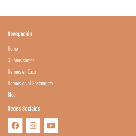
Navegación
Home
Quiénes somos
Hermes en Casa
Hermes en el Restaurante
Blog
Redes Sociales