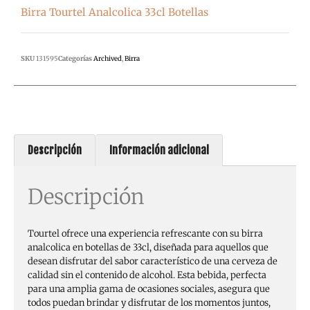
Birra Tourtel Analcolica 33cl Botellas
SKU
131595
Categorías
Archived
,
Birra
Descripción
Información adicional
Descripción
Tourtel ofrece una experiencia refrescante con su birra
analcolica en botellas de 33cl, diseñada para aquellos que
desean disfrutar del sabor característico de una cerveza de
calidad sin el contenido de alcohol. Esta bebida, perfecta
para una amplia gama de ocasiones sociales, asegura que
todos puedan brindar y disfrutar de los momentos juntos,