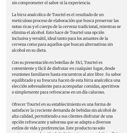
sin comprometer el sabor ni la experiencia.
La birra analcolica de Tourtel es el resultado de un
meticuloso proceso de elaboración que busca preservar las
notas ricas y el cuerpo de la cerveza tradicional, mientras se
elimina el alcohol. Esto hace de Tourtel una opción
inclusiva y versátil, ideal tanto para los amantes de la
cerveza como para aquellos que buscan alternativas sin
alcohol en su dieta.
Con su presentación en botellas de 33cl, Tourtel es
conveniente y fácil de disfrutar en cualquier lugar, desde
reuniones familiares hasta encuentros al aire libre. Su sabor
equilibrado y su frescura hacen de esta birra analcolica una
elección sobresaliente para acompañar comidas, aperitivos
o simplemente para refrescarse en un día caluroso.
Ofrecer Tourtel en su establecimiento es una forma de
satisfacer la creciente demanda de bebidas sin alcohol de
alta calidad, permitiendo a sus clientes disfrutar de una
opción refrescante y saborosa que se adapta a diversos
estilos de vida y preferencias. Este producto no solo