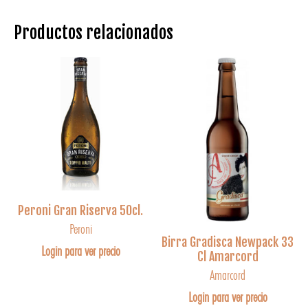
Productos relacionados
Peroni Gran Riserva 50cl.
Peroni
Birra Gradisca Newpack 33
Login para ver precio
Cl Amarcord
Amarcord
Login para ver precio