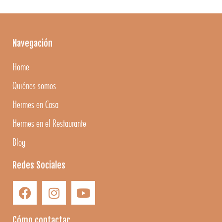
Navegación
Home
Quiénes somos
Hermes en Casa
Hermes en el Restaurante
Blog
Redes Sociales
Cómo contactar