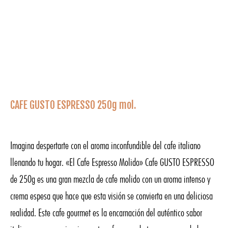
CAFE GUSTO ESPRESSO 250g mol.
Imagina despertarte con el aroma inconfundible del cafe italiano
llenando tu hogar. «El Cafe Espresso Molido» Cafe GUSTO ESPRESSO
de 250g es una gran mezcla de cafe molido con un aroma intenso y
crema espesa que hace que esta visión se convierta en una deliciosa
realidad. Este cafe gourmet es la encarnación del auténtico sabor