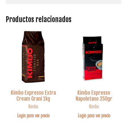
Productos relacionados
Kimbo Expresso Extra
Kimbo Espresso
Cream Grani 1kg
Napoletano 250gr
Kimbo
Kimbo
Login para ver precio
Login para ver precio