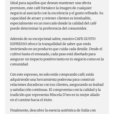
Ideal para aquellos que desean mantener una oferta
premium, este café fortalece la imagen de cualquier
negocio al asociarlo con la excelencia y el gusto refinado. Su
capacidad de atraer y retener clientes es invaluable,
especialmente en un mercado donde la calidad del café
puede determinar la preferencia del consumidor.
Además de su excepcional sabor, nuestro CAFE GUSTO
ESPRESSO ofrece la tranquilidad de saber que estás
invirtiendo en un producto que cuida cada detalle. Desde el
cultivo hasta el envasado, cada paso está diseñado para
asegurar un impacto positivo tanto en tu negocio como en la
comunidad.
Con este espresso, no solo estás comprando café; estás
adquiriendo una herramienta poderosa para construir
relaciones duraderas con tus clientes, asegurando su lealtad
y satisfacción continuas. El compromiso con la calidad y la
tradición que representa Miscela D’oro es tu mejor aliado
en el camino hacia el éxito.
Finalmente, descubre la esencia auténtica de Italia con