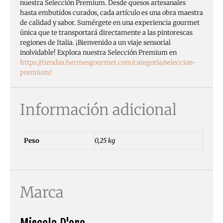
nuestra Selección Premium. Desde quesos artesanales
hasta embutidos curados, cada artículo es una obra maestra
de calidad y sabor. Sumérgete en una experiencia gourmet
única que te transportará directamente a las pintorescas
regiones de Italia. ¡Bienvenido a un viaje sensorial
inolvidable! Explora nuestra Selección Premium en
https://tiendas.hermesgourmet.com/categoria/seleccion-
premium/
Información adicional
Peso
0,25 kg
Marca