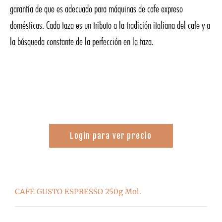
garantía de que es adecuado para máquinas de cafe expreso
domésticas. Cada taza es un tributo a la tradición italiana del cafe y a
la búsqueda constante de la perfección en la taza.
Login para ver precio
CAFE GUSTO ESPRESSO 250g Mol.