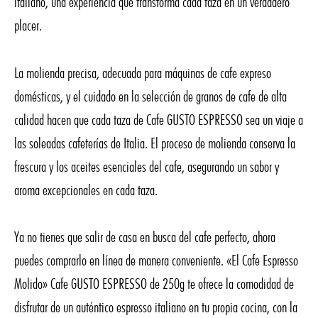
italiano, una experiencia que transforma cada taza en un verdadero
placer.
La molienda precisa, adecuada para máquinas de cafe expreso
domésticas, y el cuidado en la selección de granos de cafe de alta
calidad hacen que cada taza de Cafe GUSTO ESPRESSO sea un viaje a
las soleadas cafeterías de Italia. El proceso de molienda conserva la
frescura y los aceites esenciales del cafe, asegurando un sabor y
aroma excepcionales en cada taza.
Ya no tienes que salir de casa en busca del cafe perfecto, ahora
puedes comprarlo en línea de manera conveniente. «El Cafe Espresso
Molido» Cafe GUSTO ESPRESSO de 250g te ofrece la comodidad de
disfrutar de un auténtico espresso italiano en tu propia cocina, con la