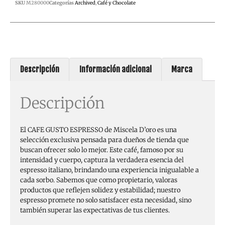
SKU
M280000
Categorías
Archived
,
Café y Chocolate
Descripción
Información adicional
Marca
Descripción
El CAFE GUSTO ESPRESSO de Miscela D’oro es una
selección exclusiva pensada para dueños de tienda que
buscan ofrecer solo lo mejor. Este café, famoso por su
intensidad y cuerpo, captura la verdadera esencia del
espresso italiano, brindando una experiencia inigualable a
cada sorbo. Sabemos que como propietario, valoras
productos que reflejen solidez y estabilidad; nuestro
espresso promete no solo satisfacer esta necesidad, sino
también superar las expectativas de tus clientes.