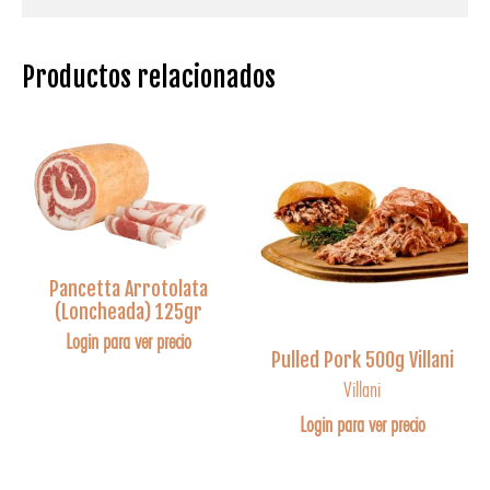
Productos relacionados
Pancetta Arrotolata
(Loncheada) 125gr
Login para ver precio
Pulled Pork 500g Villani
Villani
Login para ver precio