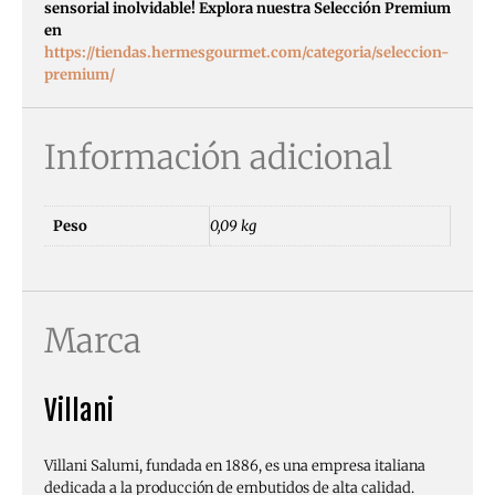
sensorial inolvidable! Explora nuestra Selección Premium
en
https://tiendas.hermesgourmet.com/categoria/seleccion-
premium/
Información adicional
Peso
0,09 kg
Marca
Villani
Villani Salumi, fundada en 1886, es una empresa italiana
dedicada a la producción de embutidos de alta calidad.