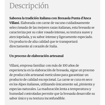
Descripción
Saborea la tradición italiana con Bresaola Punta d’Anca
Villani.
Elaborada con carne de vacuno cuidadosamente
seleccionada de las mejores razas italianas, esta bresaola se
caracteriza por su color rosado intenso, su textura suave y
aterciopelada, y su sabor intenso y ligeramente especiado.
Un producto de alta calidad que te transportará
directamente al corazón de Italia.
Un proceso de elaboración artesanal
Villani, empresa familiar con más de 100 años de
experiencia en la elaboración de bresaola, sigue un proceso
de producción artesanal meticuloso para garantizar un
producto de calidad excepcional. La carne se cura en seco
en los Alpes italianos, utilizando únicamente sal, pimienta y
especias naturales. La maduración lenta a temperatura y
humedad controladas permite que la bresaola desarrolle su
sabor único y su textura inconfundible.