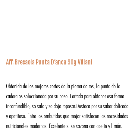
Aff. Bresaola Punta D’anca 90g Villani
Obtenida de los mejores cortes de la pierna de res, la punta de la
cadera es seleccionada por su peso. Cortada para obtener esa forma
inconfundible, se sala y se deja reposar.Destaca por su sabor delicado
y apetitoso. Entre los embutidos que mejor satisfacen las necesidades
nutricionales modernas. Excelente si se sazona con aceite y limón.