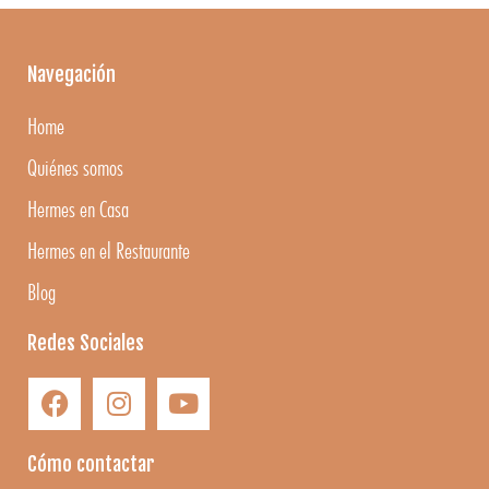
Navegación
Home
Quiénes somos
Hermes en Casa
Hermes en el Restaurante
Blog
Redes Sociales
Cómo contactar