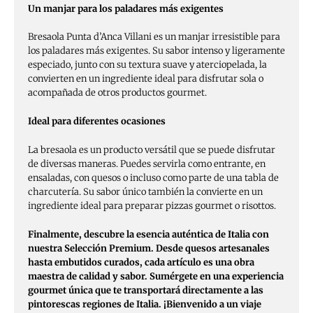
Un manjar para los paladares más exigentes
Bresaola Punta d’Anca Villani es un manjar irresistible para
los paladares más exigentes. Su sabor intenso y ligeramente
especiado, junto con su textura suave y aterciopelada, la
convierten en un ingrediente ideal para disfrutar sola o
acompañada de otros productos gourmet.
Ideal para diferentes ocasiones
La bresaola es un producto versátil que se puede disfrutar
de diversas maneras. Puedes servirla como entrante, en
ensaladas, con quesos o incluso como parte de una tabla de
charcutería. Su sabor único también la convierte en un
ingrediente ideal para preparar pizzas gourmet o risottos.
Finalmente, descubre la esencia auténtica de Italia con
nuestra Selección Premium. Desde quesos artesanales
hasta embutidos curados, cada artículo es una obra
maestra de calidad y sabor. Sumérgete en una experiencia
gourmet única que te transportará directamente a las
pintorescas regiones de Italia. ¡Bienvenido a un viaje