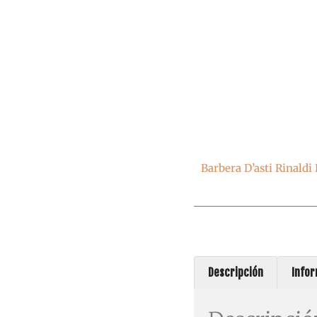
Barbera D’asti Rinaldi
Descripción
Infor