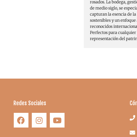
rosados. La bodega, gest
de medio siglo, se especi
capturan la esencia de la
sostenibles y un enfoque
reconocidos internaciona
Perfectos para cualquier
representación del patri
Redes Sociales
Có