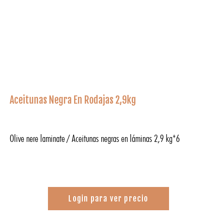
Aceitunas Negra En Rodajas 2,9kg
Olive nere laminate / Aceitunas negras en láminas 2,9 kg*6
Login para ver precio