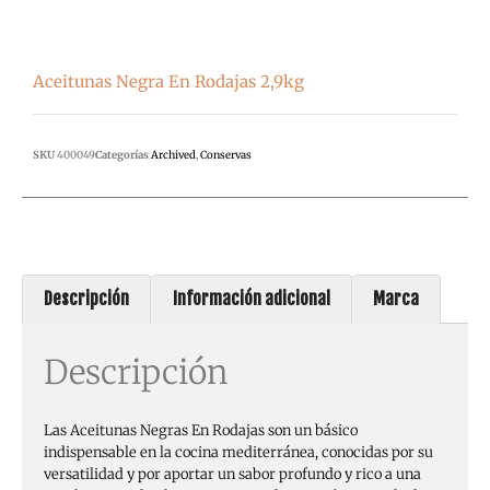
Aceitunas Negra En Rodajas 2,9kg
SKU
400049
Categorías
Archived
,
Conservas
Descripción
Información adicional
Marca
Descripción
Las Aceitunas Negras En Rodajas son un básico
indispensable en la cocina mediterránea, conocidas por su
versatilidad y por aportar un sabor profundo y rico a una