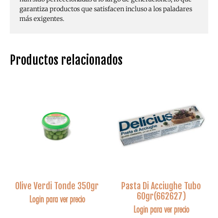
garantiza productos que satisfacen incluso a los paladares
más exigentes.
Productos relacionados
Olive Verdi Tonde 350gr
Pasta Di Acciughe Tubo
60gr(662627)
Login para ver precio
Login para ver precio