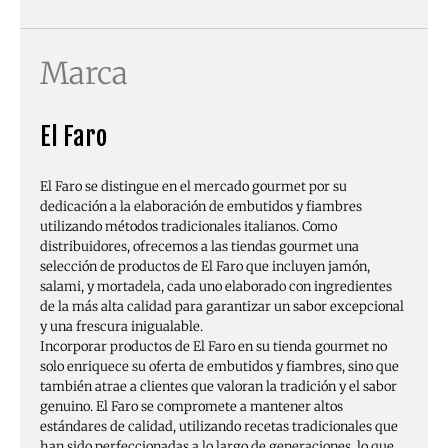
Marca
El Faro
El Faro se distingue en el mercado gourmet por su
dedicación a la elaboración de embutidos y fiambres
utilizando métodos tradicionales italianos. Como
distribuidores, ofrecemos a las tiendas gourmet una
selección de productos de El Faro que incluyen jamón,
salami, y mortadela, cada uno elaborado con ingredientes
de la más alta calidad para garantizar un sabor excepcional
y una frescura inigualable.
Incorporar productos de El Faro en su tienda gourmet no
solo enriquece su oferta de embutidos y fiambres, sino que
también atrae a clientes que valoran la tradición y el sabor
genuino. El Faro se compromete a mantener altos
estándares de calidad, utilizando recetas tradicionales que
han sido perfeccionadas a lo largo de generaciones, lo que