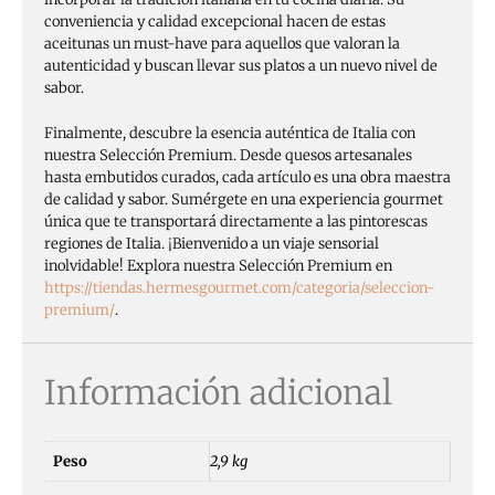
conveniencia y calidad excepcional hacen de estas
aceitunas un must-have para aquellos que valoran la
autenticidad y buscan llevar sus platos a un nuevo nivel de
sabor.
Finalmente, descubre la esencia auténtica de Italia con
nuestra Selección Premium. Desde quesos artesanales
hasta embutidos curados, cada artículo es una obra maestra
de calidad y sabor. Sumérgete en una experiencia gourmet
única que te transportará directamente a las pintorescas
regiones de Italia. ¡Bienvenido a un viaje sensorial
inolvidable! Explora nuestra Selección Premium en
https://tiendas.hermesgourmet.com/categoria/seleccion-
premium/
.
Información adicional
Peso
2,9 kg