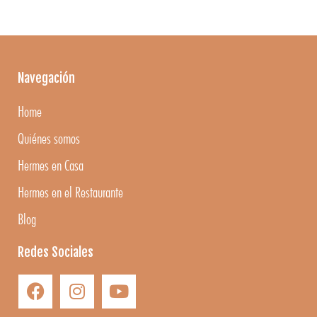
Navegación
Home
Quiénes somos
Hermes en Casa
Hermes en el Restaurante
Blog
Redes Sociales